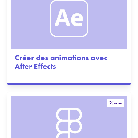
Créer des animations avec
After Effects
2 jours