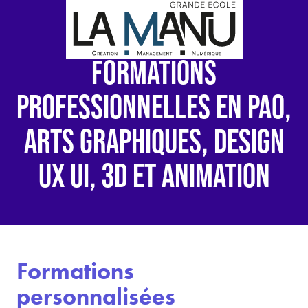
FORMATIONS
PROFESSIONNELLES EN PAO,
ARTS GRAPHIQUES, DESIGN
UX UI, 3D ET ANIMATION
Formations
personnalisées