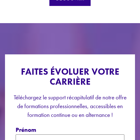
FAITES ÉVOLUER VOTRE
CARRIÈRE
Téléchargez le support récapitulatif de notre offre
de formations professionnelles, accessibles en
formation continue ou en alternance !
Prénom