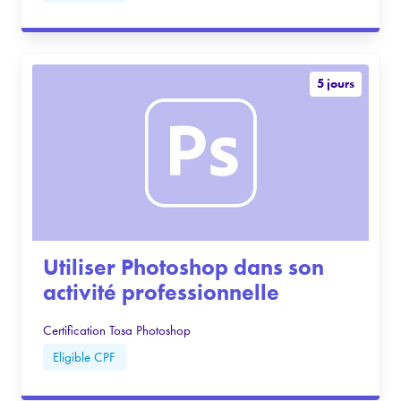
5 jours
Utiliser Photoshop dans son
activité professionnelle
Certification Tosa Photoshop
Eligible CPF