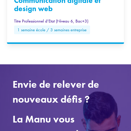
Communication digitale et
design web
Titre Professionnel d’Etat (Niveau 6, Bac+3)
1 semaine école / 3 semaines entreprise
Envie de relever de
nouveaux défis ?
La Manu vous