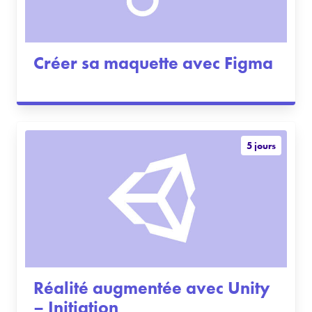
Créer sa maquette avec Figma
5 jours
Réalité augmentée avec Unity
– Initiation