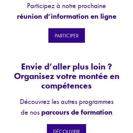
Participez à notre prochaine
réunion d’information en ligne
PARTICIPER
Envie d’aller plus loin ?
Organisez votre montée en
compétences
Découvrez les autres programmes
de nos
parcours de formation
DÉCOUVRIR