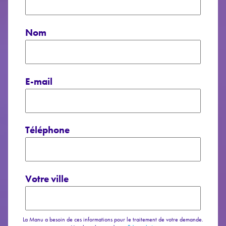
Nom
E-mail
Téléphone
Votre ville
La Manu a besoin de ces informations pour le traitement de votre demande.