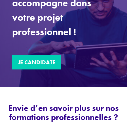
accompagne dans
votre projet
professionnel !
JE CANDIDATE
Envie d’en savoir plus sur nos
formations professionnelles ?