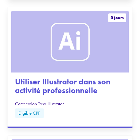
5 jours
Utiliser Illustrator dans son
activité professionnelle
Certification Tosa Illustrator
Eligible CPF