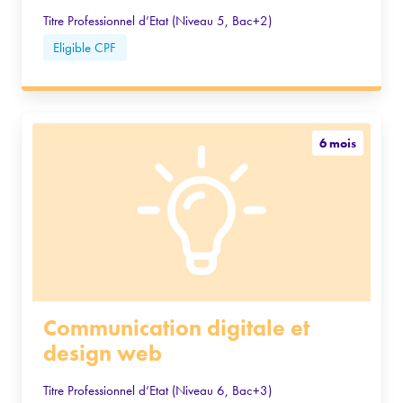
Titre Professionnel d’Etat (Niveau 5, Bac+2)
Eligible CPF
6 mois
Communication digitale et
design web
Titre Professionnel d’Etat (Niveau 6, Bac+3)