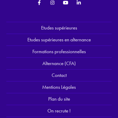
Etudes supérieures
Etudes supérieures en alternance
Formations professionnelles
Alternance (CFA)
Contact
Mentions Légales
Plan du site
On recrute !