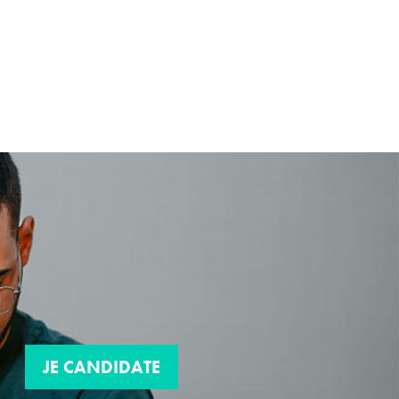
JE CANDIDATE