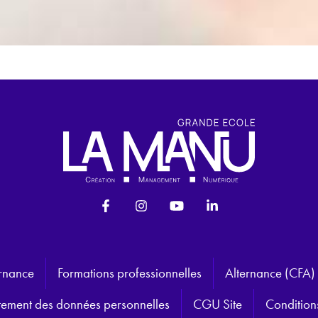
ernance
Formations professionnelles
Alternance (CFA)
aitement des données personnelles
CGU Site
Condition