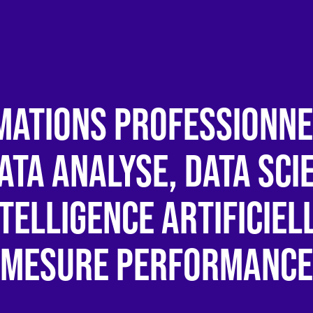
MATIONS PROFESSIONNE
ATA ANALYSE, DATA SCI
TELLIGENCE ARTIFICIEL
MESURE PERFORMANCE