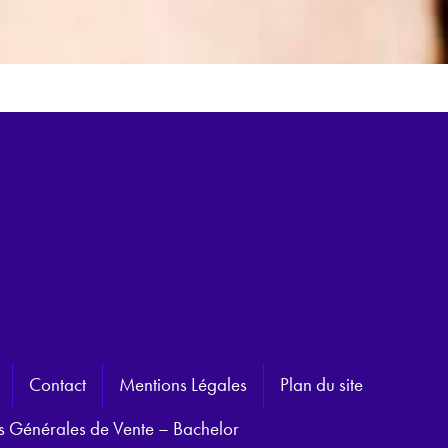
Contact
Mentions Légales
Plan du site
s Générales de Vente – Bachelor