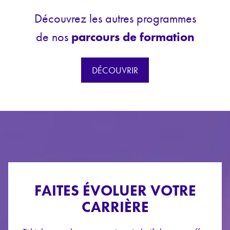
Découvrez les autres programmes
de nos
parcours de formation
DÉCOUVRIR
FAITES ÉVOLUER VOTRE
CARRIÈRE