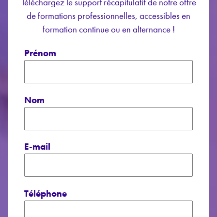
Téléchargez le support récapitulatif de notre offre
de formations professionnelles, accessibles en
formation continue ou en alternance !
Prénom
Nom
E-mail
Téléphone