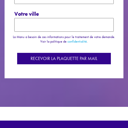
Votre ville
La Manu a besoin de ces informations pour le traitement de votre demande.
Voir la politique de
confidentialité
.