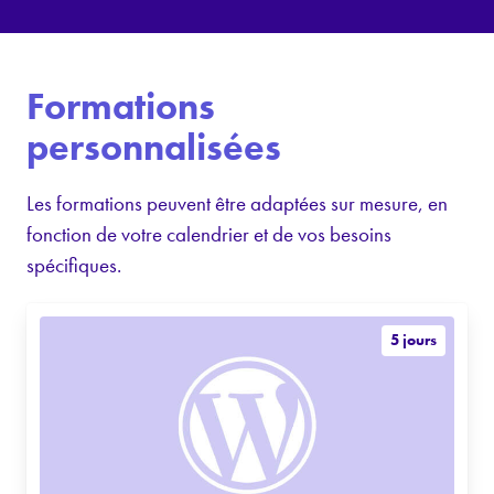
Formations
personnalisées
Les formations peuvent être adaptées sur mesure, en
fonction de votre calendrier et de vos besoins
spécifiques.
5 jours