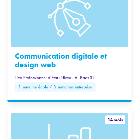
Communication digitale et
design web
Titre Professionnel d’Etat (Niveau 6, Bac+3)
1 semaine école / 3 semaines entreprise
14 mois