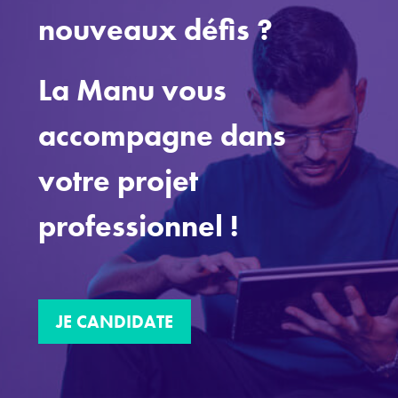
nouveaux défis ?
La Manu vous
accompagne dans
votre projet
professionnel !
JE CANDIDATE