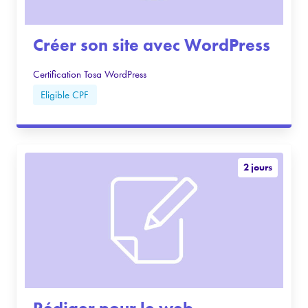
Créer son site avec WordPress
Certification Tosa WordPress
Eligible CPF
2 jours