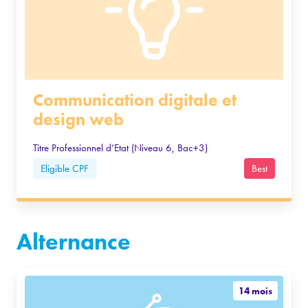
Communication digitale et
design web
Titre Professionnel d’Etat (Niveau 6, Bac+3)
Eligible CPF
Best
Alternance
14 mois