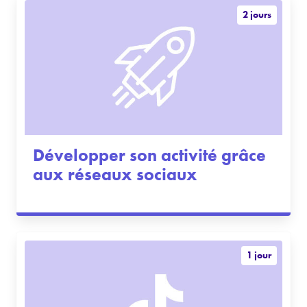
2 jours
Développer son activité grâce
aux réseaux sociaux
1 jour