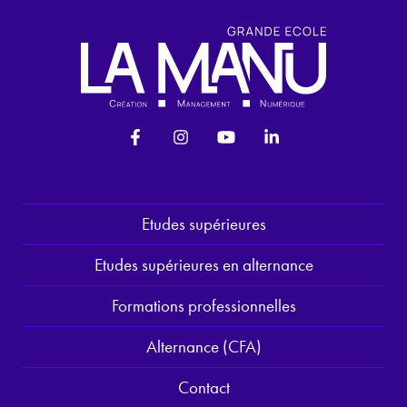
Etudes supérieures
Etudes supérieures en alternance
Formations professionnelles
Alternance (CFA)
Contact