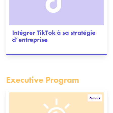
Intégrer TikTok à sa stratégie
d’entreprise
Executive Program
6 mois