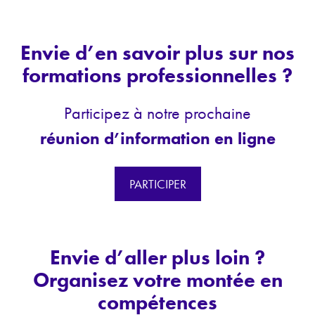
Envie d’en savoir plus sur nos
formations professionnelles ?
Participez à notre prochaine
réunion d’information en ligne
PARTICIPER
Envie d’aller plus loin ?
Organisez votre montée en
compétences