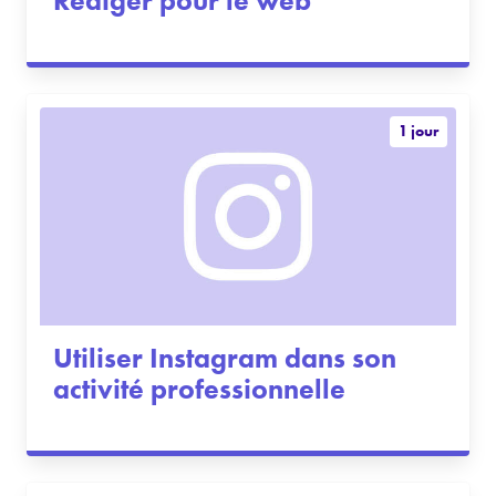
Rédiger pour le web
1 jour
Utiliser Instagram dans son
activité professionnelle