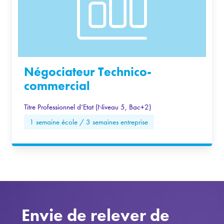
Négociateur Technico-
commercial
Titre Professionnel d’Etat (Niveau 5, Bac+2)
1 semaine école / 3 semaines entreprise
Envie de relever de