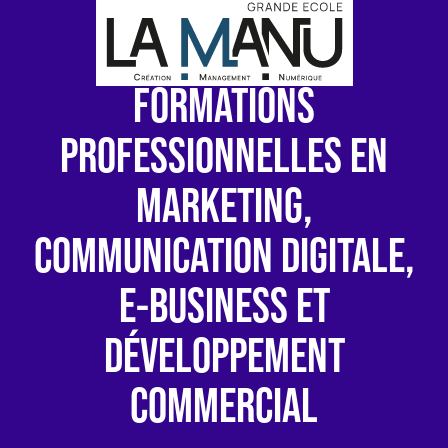
FORMATIONS
PROFESSIONNELLES EN
MARKETING,
COMMUNICATION DIGITALE,
E-BUSINESS ET
DÉVELOPPEMENT
COMMERCIAL