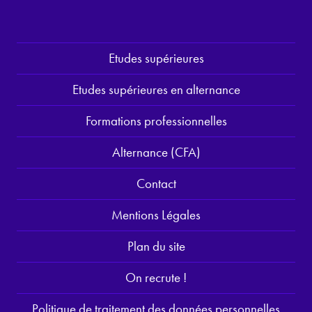
Etudes supérieures
Etudes supérieures en alternance
Formations professionnelles
Alternance (CFA)
Contact
Mentions Légales
Plan du site
On recrute !
Politique de traitement des données personnelles