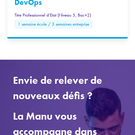
DevOps
Titre Professionnel d’Etat (Niveau 5, Bac+2)
1 semaine école / 3 semaines entreprise
Envie de relever de
nouveaux défis ?
La Manu vous
accompagne dans