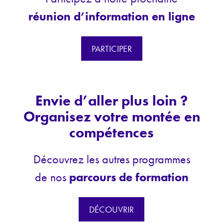
réunion d’information en ligne
PARTICIPER
Envie d’aller plus loin ?
Organisez votre montée en
compétences
Découvrez les autres programmes
de nos
parcours de formation
DÉCOUVRIR