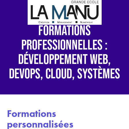
FORMATIONS
PROFESSIONNELLES :
DÉVELOPPEMENT WEB,
DEVOPS, CLOUD, SYSTÈMES
Formations
personnalisées