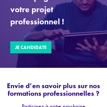
votre projet
professionnel !
JE CANDIDATE
Envie d’en savoir plus sur nos
formations professionnelles ?
Participez à notre prochaine