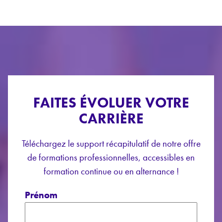
FAITES ÉVOLUER VOTRE
CARRIÈRE
Téléchargez le support récapitulatif de notre offre
de formations professionnelles, accessibles en
formation continue ou en alternance !
Prénom