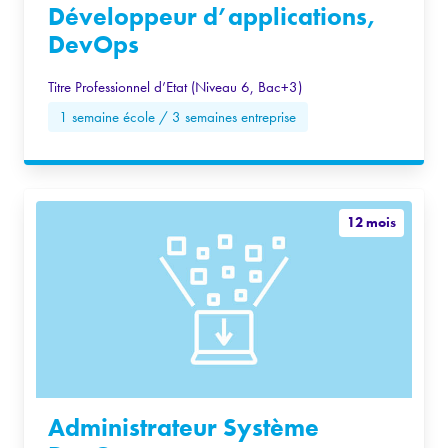
Développeur d’applications,
DevOps
Titre Professionnel d’Etat (Niveau 6, Bac+3)
1 semaine école / 3 semaines entreprise
12 mois
Administrateur Système