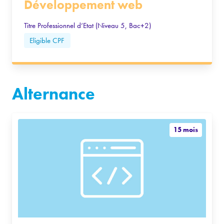
Développement web
Titre Professionnel d’Etat (Niveau 5, Bac+2)
Eligible CPF
Alternance
15 mois