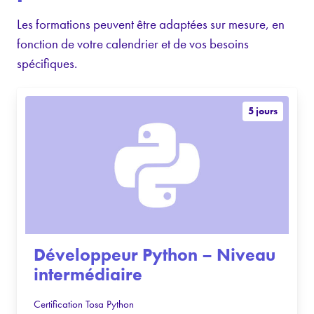
Les formations peuvent être adaptées sur mesure, en
fonction de votre calendrier et de vos besoins
spécifiques.
5 jours
Développeur Python – Niveau
intermédiaire
Certification Tosa Python