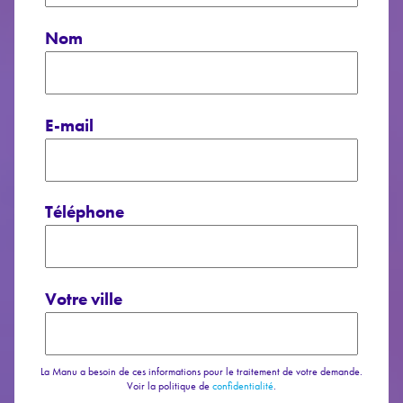
Nom
E-mail
Téléphone
Votre ville
La Manu a besoin de ces informations pour le traitement de votre demande.
Voir la politique de
confidentialité
.