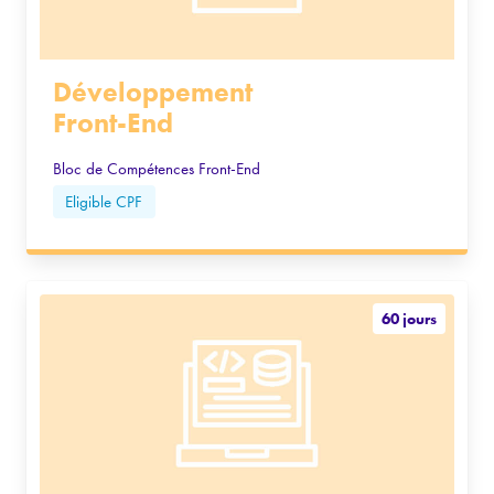
Développement
Front-End
Bloc de Compétences Front-End
Eligible CPF
60 jours