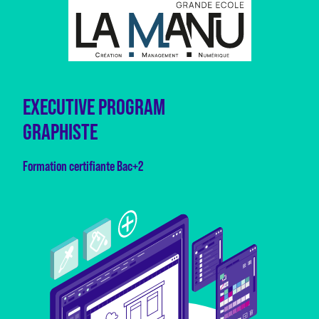
EXECUTIVE PROGRAM
GRAPHISTE
Formation certifiante Bac+2