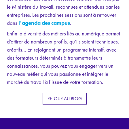
le Ministère du Travail, reconnues et attendues par les
entreprises. Les prochaines sessions sont à retrouver
dans
l’agenda des campus
.
Enfin la diversité des métiers liés au numérique permet
d’attirer de nombreux profils, qu’ils soient techniques,
créatifs… En rejoignant un programme intensif, avec
des formateurs déterminés à transmettre leurs
connaissances, vous pouvez vous engager vers un
nouveau métier qui vous passionne et intégrer le
marché du travail à l’issue de votre formation.
RETOUR AU BLOG