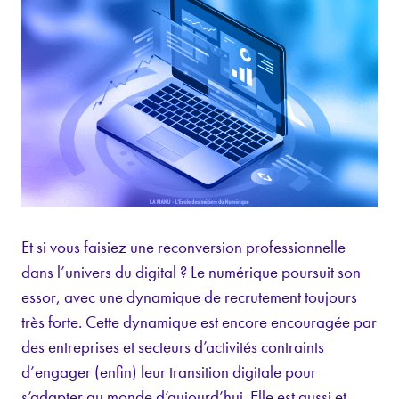
Et si vous faisiez une reconversion professionnelle
dans l’univers du digital ? Le numérique poursuit son
essor, avec une dynamique de recrutement toujours
très forte. Cette dynamique est encore encouragée par
des entreprises et secteurs d’activités contraints
d’engager (enfin) leur transition digitale pour
s’adapter au monde d’aujourd’hui. Elle est aussi et