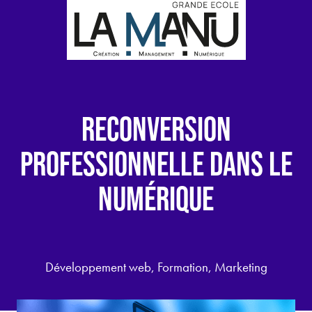
RECONVERSION
PROFESSIONNELLE DANS LE
NUMÉRIQUE
Développement web, Formation, Marketing