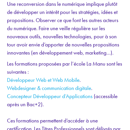
Une reconversion dans le numérique implique plutôt
de développer un intérêt pour les stratégies, idées et
propositions. Observer ce que font les autres acteurs
du numérique. Faire une veille régulière sur les
nouveaux outils, nouvelles technologies, pour à son
tour avoir envie d’apporter de nouvelles propositions
innovantes (en développement web, marketing…).
Les formations proposées par l’école La Manu sont les
suivantes :
Développeur Web et Web Mobile
.
Webdesigner & communication digitale
.
Concepteur Développeur d’Applications
(accessible
après un Bac+2).
Ces formations permettent d’accéder à une
certification. Les Titres Professionnels sont délivrés par