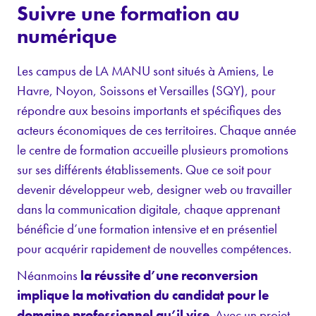
Suivre une formation au
numérique
Les campus de LA MANU sont situés à Amiens, Le
Havre, Noyon, Soissons et Versailles (SQY), pour
répondre aux besoins importants et spécifiques des
acteurs économiques de ces territoires. Chaque année
le centre de formation accueille plusieurs promotions
sur ses différents établissements. Que ce soit pour
devenir développeur web, designer web ou travailler
dans la communication digitale, chaque apprenant
bénéficie d’une formation intensive et en présentiel
pour acquérir rapidement de nouvelles compétences.
Néanmoins
la réussite d’une reconversion
implique la motivation du candidat pour le
domaine professionnel qu’il vise
. Avec un projet