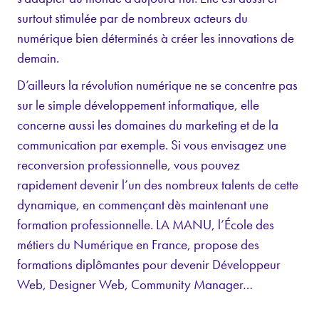
surtout stimulée par de nombreux acteurs du
numérique bien déterminés à créer les innovations de
demain.
D’ailleurs la révolution numérique ne se concentre pas
sur le simple développement informatique, elle
concerne aussi les domaines du marketing et de la
communication par exemple. Si vous envisagez une
reconversion professionnelle, vous pouvez
rapidement devenir l’un des nombreux talents de cette
dynamique, en commençant dès maintenant une
formation professionnelle. LA MANU, l’École des
métiers du Numérique en France, propose des
formations diplômantes pour devenir Développeur
Web, Designer Web, Community Manager…