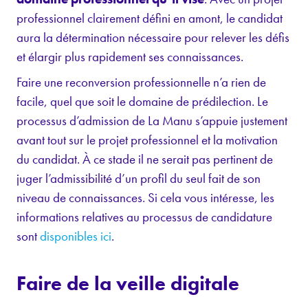
professionnel clairement défini en amont, le candidat
aura la détermination nécessaire pour relever les défis
et élargir plus rapidement ses connaissances.
Faire une reconversion professionnelle n’a rien de
facile, quel que soit le domaine de prédilection. Le
processus d’admission de La Manu s’appuie justement
avant tout sur le projet professionnel et la motivation
du candidat. À ce stade il ne serait pas pertinent de
juger l’admissibilité d’un profil du seul fait de son
niveau de connaissances. Si cela vous intéresse, les
informations relatives au processus de candidature
sont
disponibles ici
.
Faire de la veille digitale