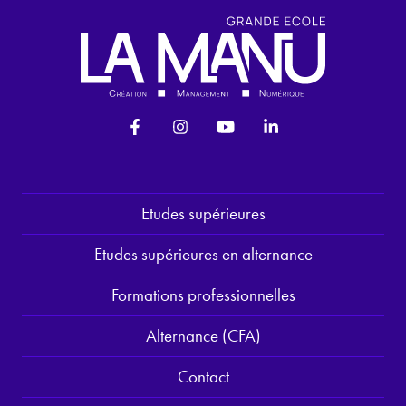
Etudes supérieures
Etudes supérieures en alternance
Formations professionnelles
Alternance (CFA)
Contact