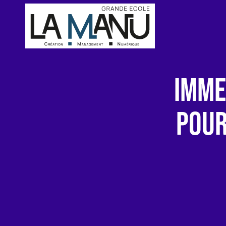
IMME
POUR