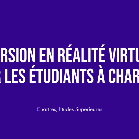
RSION EN RÉALITÉ VIRT
 LES ÉTUDIANTS À CHA
Chartres, Etudes Supérieures