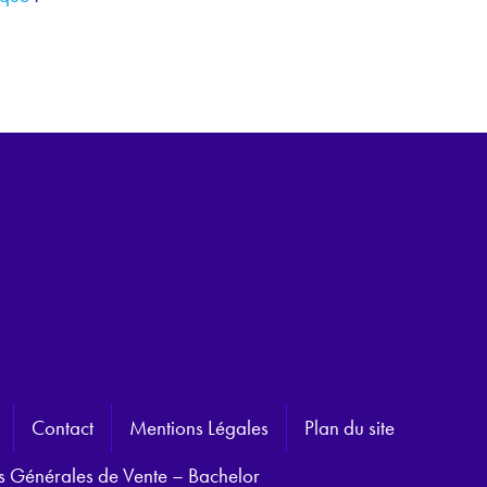
Contact
Mentions Légales
Plan du site
s Générales de Vente – Bachelor