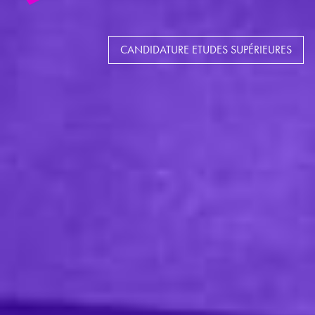
CANDIDATURE ETUDES SUPÉRIEURES