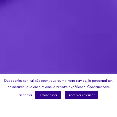
Des cookies sont utilisés pour vous fournir notre service, le personnaliser,
en mesurer l'audience et améliorer votre expérience.
Continuer sans
accepter
Personnaliser
Accepter et fermer