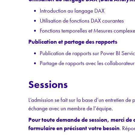
Introduction au langage DAX
Utilisation de fonctions DAX courantes
Fonctions temporelles et Mesures complex
Publication et partage des rapports
Publication de rapports sur Power BI Servi
Partage de rapports avec les collaborateur
Sessions
L’admission se fait sur la base d’un entretien de
échange avec un membre de l’équipe.
Pour toute demande de session, merci de 
formulaire en précisant votre besoin
. Répo