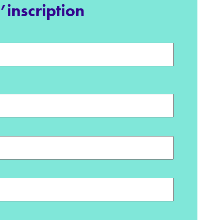
inscription