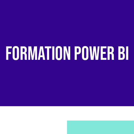
FORMATION POWER BI