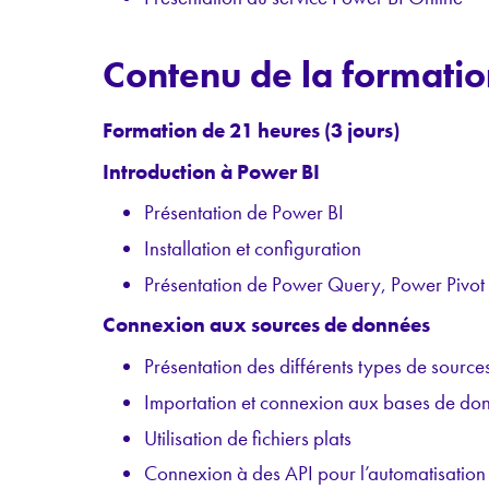
Contenu de la formatio
Formation de 21 heures (3 jours)
Introduction à Power BI
Présentation de Power BI
Installation et configuration
Présentation de Power Query, Power Pivot
Connexion aux sources de données
Présentation des différents types de sourc
Importation et connexion aux bases de do
Utilisation de fichiers plats
Connexion à des API pour l’automatisation