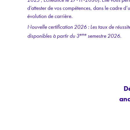
d’attester de vos compétences, dans le cadre d’
évolution de carrière.
Nouvelle certification 2026 : Les taux de réussite
eme
disponibles à partir du 3
semestre 2026.
D
ana