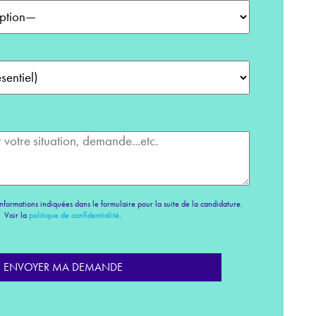
nformations indiquées dans le formulaire pour la suite de la candidature.
Voir la
politique de confidentialité
.