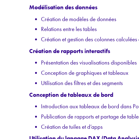
Modélisation des données
Création de modèles de données
Relations entre les tables
Création et gestion des colonnes calculées
Création de rapports interactifs
Présentation des visualisations disponibles
Conception de graphiques et tableaux
Utilisation des filtres et des segments
Conception de tableaux de bord
Introduction aux tableaux de bord dans Po
Publication de rapports et partage de tab
Création de tuiles et d’apps
Utilisation du langage DAX (Data Analysi