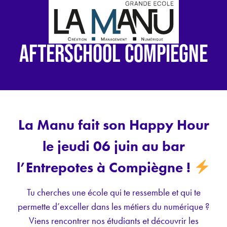
AFTERSCHOOL COMPIÈGNE
La Manu fait son Happy Hour
le jeudi 06 juin au bar
l’Entrepotes à Compiègne !
Tu cherches une école qui te ressemble et qui te
permette d’exceller dans les métiers du numérique ?
Viens rencontrer nos étudiants et découvrir les