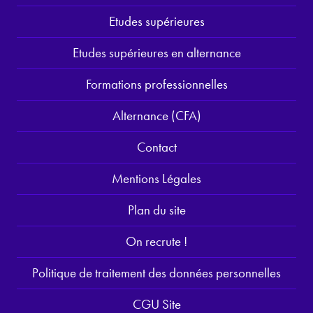
Etudes supérieures
Etudes supérieures en alternance
Formations professionnelles
Alternance (CFA)
Contact
Mentions Légales
Plan du site
On recrute !
Politique de traitement des données personnelles
CGU Site