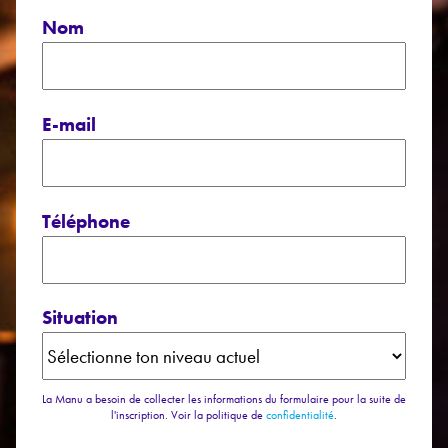
Nom
E-mail
Téléphone
Situation
La Manu a besoin de collecter les informations du formulaire pour la suite de
l'inscription. Voir la politique de
confidentialité
.