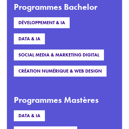
Programmes Bachelor
DÉVELOPPEMENT & IA
DATA & IA
SOCIAL MEDIA & MARKETING DIGITAL
CRÉATION NUMÉRIQUE & WEB DESIGN
Programmes Mastères
DATA & IA