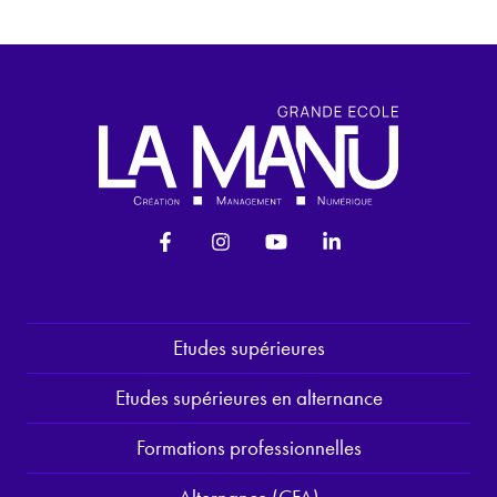
Etudes supérieures
Etudes supérieures en alternance
Formations professionnelles