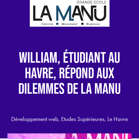
WILLIAM, ÉTUDIANT AU
HAVRE, RÉPOND AUX
DILEMMES DE LA MANU
Développement web, Etudes Supérieures, Le Havre