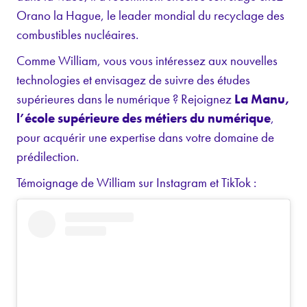
Orano la Hague, le leader mondial du recyclage des
combustibles nucléaires.
Comme William, vous vous intéressez aux nouvelles
technologies et envisagez de suivre des études
supérieures dans le numérique ? Rejoignez
La Manu,
l’école supérieure des métiers du numérique
,
pour acquérir une expertise dans votre domaine de
prédilection.
Témoignage de William sur Instagram et TikTok :