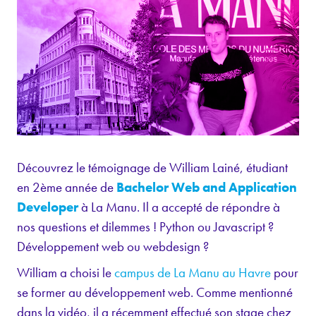
Découvrez le témoignage de William Lainé, étudiant
en 2ème année de
Bachelor Web and Application
Developer
à La Manu. Il a accepté de répondre à
nos questions et dilemmes ! Python ou Javascript ?
Développement web ou webdesign ?
William a choisi le
campus de La Manu au Havre
pour
se former au développement web. Comme mentionné
dans la vidéo, il a récemment effectué son stage chez