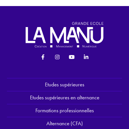
Etudes supérieures
Etudes supérieures en alternance
Formations professionnelles
Alternance (CFA)