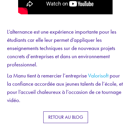
L’alternance est une expérience importante pour les
étudiants car elle leur permet d’appliquer les
enseignements techniques sur de nouveaux projets
concrets d’entreprises et dans un environnement
professionnel.
La Manu tient à remercier l’entreprise
Valorisoft
pour
la confiance accordée aux jeunes talents de l’école, et
pour l’accueil chaleureux à l’occasion de ce tournage
vidéo.
RETOUR AU BLOG