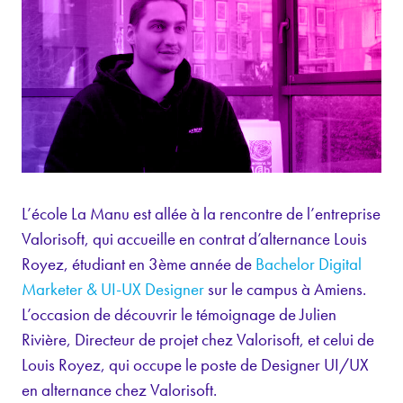
L’école La Manu est allée à la rencontre de l’entreprise
Valorisoft, qui accueille en contrat d’alternance Louis
Royez, étudiant en 3ème année de
Bachelor Digital
Marketer & UI-UX Designer
sur le campus à Amiens.
L’occasion de découvrir le témoignage de Julien
Rivière, Directeur de projet chez Valorisoft, et celui de
Louis Royez, qui occupe le poste de Designer UI/UX
en alternance chez Valorisoft.