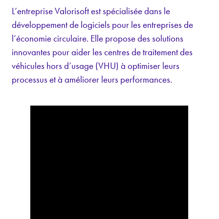
L’entreprise Valorisoft est spécialisée dans le
développement de logiciels pour les entreprises de
l’économie circulaire. Elle propose des solutions
innovantes pour aider les centres de traitement des
véhicules hors d’usage (VHU) à optimiser leurs
processus et à améliorer leurs performances.