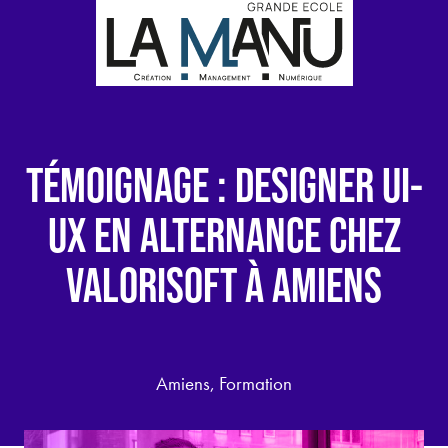
TÉMOIGNAGE : DESIGNER UI-
UX EN ALTERNANCE CHEZ
VALORISOFT À AMIENS
Amiens, Formation