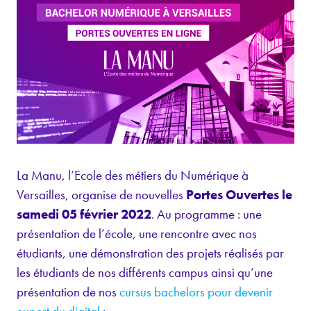
La Manu, l’Ecole des métiers du Numérique à
Versailles, organise de nouvelles
Portes Ouvertes le
samedi 05 février 2022
. Au programme : une
présentation de l’école, une rencontre avec nos
étudiants, une démonstration des projets réalisés par
les étudiants de nos différents campus ainsi qu’une
présentation de nos
cursus bachelors pour devenir