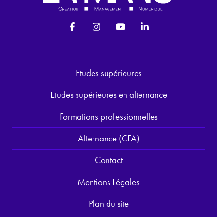
Etudes supérieures
Etudes supérieures en alternance
Formations professionnelles
Alternance (CFA)
Contact
Mentions Légales
Plan du site