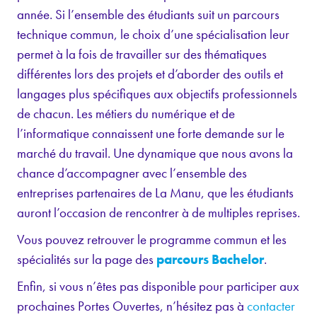
année. Si l’ensemble des étudiants suit un parcours
technique commun, le choix d’une spécialisation leur
permet à la fois de travailler sur des thématiques
différentes lors des projets et d’aborder des outils et
langages plus spécifiques aux objectifs professionnels
de chacun. Les métiers du numérique et de
l’informatique connaissent une forte demande sur le
marché du travail. Une dynamique que nous avons la
chance d’accompagner avec l’ensemble des
entreprises partenaires de La Manu, que les étudiants
auront l’occasion de rencontrer à de multiples reprises.
Vous pouvez retrouver le programme commun et les
spécialités sur la page des
parcours Bachelor
.
Enfin, si vous n’êtes pas disponible pour participer aux
prochaines Portes Ouvertes, n’hésitez pas à
contacter