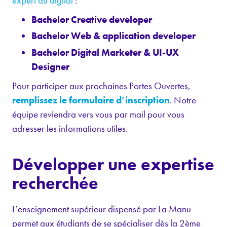
expert du digital
:
Bachelor Creative developer
Bachelor Web & application developer
Bachelor Digital Marketer & UI-UX
Designer
Pour participer aux prochaines Portes Ouvertes,
remplissez le formulaire d’inscription
. Notre
équipe reviendra vers vous par mail pour vous
adresser les informations utiles.
Développer une expertise
recherchée
L’enseignement supérieur dispensé par La Manu
permet aux étudiants de se spécialiser dès la 2ème