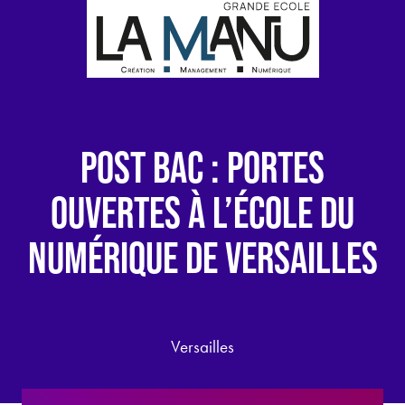
POST BAC : PORTES
OUVERTES À L’ÉCOLE DU
NUMÉRIQUE DE VERSAILLES
Versailles