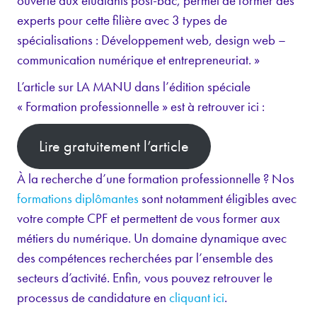
ouverte aux étudiants post-bac, permet de former des
experts pour cette filière avec 3 types de
spécialisations : Développement web, design web –
communication numérique et entrepreneuriat. »
L’article sur LA MANU dans l’édition spéciale
« Formation professionnelle » est à retrouver ici :
Lire gratuitement l’article
À la recherche d’une formation professionnelle ? Nos
formations diplômantes
sont notamment éligibles avec
votre compte CPF et permettent de vous former aux
métiers du numérique. Un domaine dynamique avec
des compétences recherchées par l’ensemble des
secteurs d’activité. Enfin, vous pouvez retrouver le
processus de candidature en
cliquant ici
.