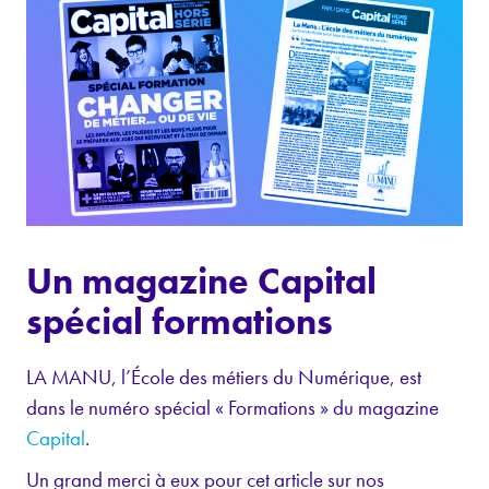
Un magazine Capital
spécial formations
LA MANU, l’École des métiers du Numérique, est
dans le numéro spécial « Formations » du magazine
Capital
.
Un grand merci à eux pour cet article sur nos