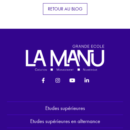
RETOUR AU BLOG
Etudes supérieures
Etudes supérieures en alternance