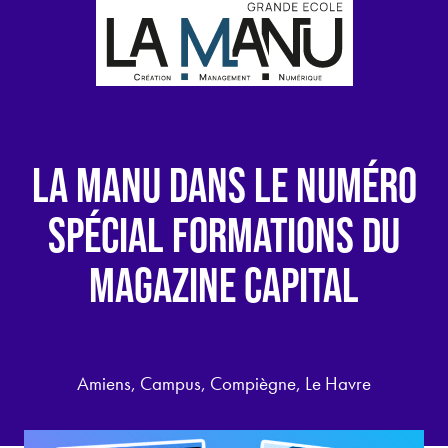
LA MANU DANS LE NUMÉRO
SPÉCIAL FORMATIONS DU
MAGAZINE CAPITAL
Amiens, Campus, Compiègne, Le Havre