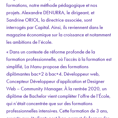
formations, notre méthode pédagogique et nos
projets. Alexandre DENURRA, le dirigeant, et
Sandrine ORIOL, la directrice associée, sont
interrogés par Capital. Ainsi, ils reviennent dans le
magazine économique sur la croissance et notamment
les ambitions de l’école.
« Dans un contexte de réforme profonde de la
formation professionnelle, où l’accès à la formation est
simplifié, La Manu propose des formations
diplômantes bac+2 à bac+4. Développeur web,
Concepteur Développeur d’application et Designer
Web – Community Manager. À la rentrée 2020, un
diplôme de Bachelor vient compléter l’offre de l’École,
qui n’était concentrée que sur des formations
professionnelles intensives. Cette formation de 3 ans,