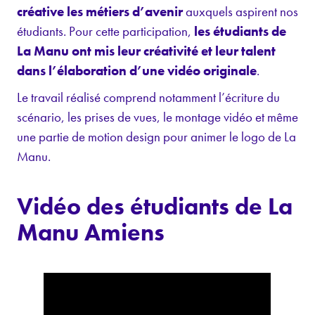
créative les métiers d’avenir
auxquels aspirent nos
étudiants. Pour cette participation,
les étudiants de
La Manu ont mis leur créativité et leur talent
dans l’élaboration d’une vidéo originale
.
Le travail réalisé comprend notamment l’écriture du
scénario, les prises de vues, le montage vidéo et même
une partie de motion design pour animer le logo de La
Manu.
Vidéo des étudiants de La
Manu Amiens