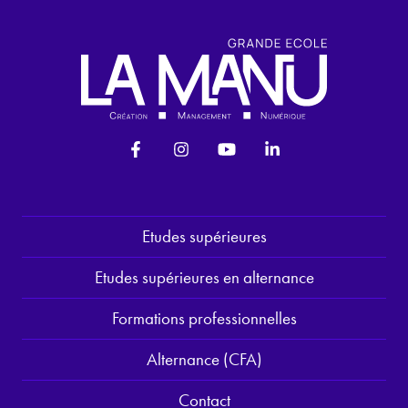
Etudes supérieures
Etudes supérieures en alternance
Formations professionnelles
Alternance (CFA)
Contact