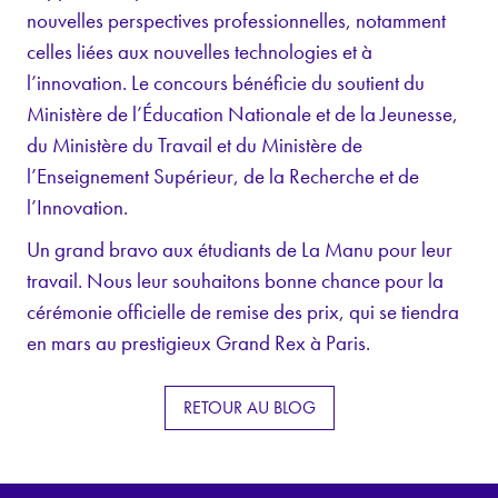
nouvelles perspectives professionnelles, notamment
celles liées aux nouvelles technologies et à
l’innovation. Le concours bénéficie du soutient du
Ministère de l’Éducation Nationale et de la Jeunesse,
du Ministère du Travail et du Ministère de
l’Enseignement Supérieur, de la Recherche et de
l’Innovation.
Un grand bravo aux étudiants de La Manu pour leur
travail. Nous leur souhaitons bonne chance pour la
cérémonie officielle de remise des prix, qui se tiendra
en mars au prestigieux Grand Rex à Paris.
RETOUR AU BLOG