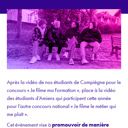
Après la vidéo de nos étudiants de Compiègne pour le
concours « Je filme ma Formation », place à la vidéo
des étudiants d’Amiens qui participent cette année
pour l’autre concours national « Je filme le métier qui
me plaît ».
Cet évènement vise à
promouvoir de manière