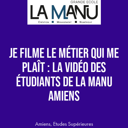
JE FILME LE MÉTIER QUI ME
PLAÎT : LA VIDÉO DES
ÉTUDIANTS DE LA MANU
AMIENS
Amiens, Etudes Supérieures