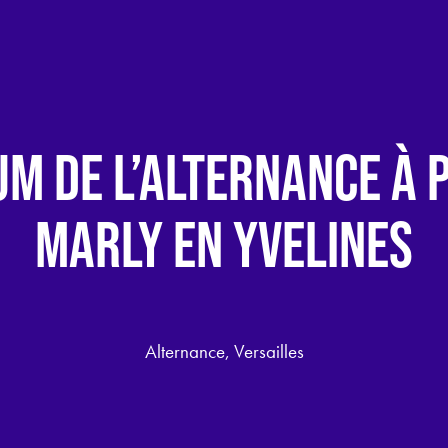
M DE L’ALTERNANCE À 
MARLY EN YVELINES
Alternance, Versailles