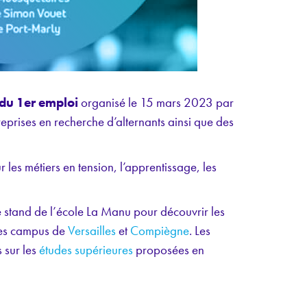
 du 1er emploi
organisé le 15 mars 2023 par
prises en recherche d’alternants ainsi que des
 les métiers en tension, l’apprentissage, les
 stand de l’école La Manu pour découvrir les
les campus de
Versailles
et
Compiègne
. Les
 sur les
études supérieures
proposées en