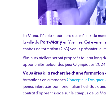
La Manu, l’école supérieure des métiers du num
la ville du
Port-Marly
en Yvelines. Cet évèneme
centres de formation (CFA) venus présenter leur
Plusieurs ateliers seront proposés tout au long d
opportunités autour des jeux Olympiques 2024 
Vous êtes à la recherche d’une formation 
formations en alternance
Concepteur Designer 
jeunes intéressés par l’orientation Post-Bac da
contrat d’apprentissage sur le campus de La Man