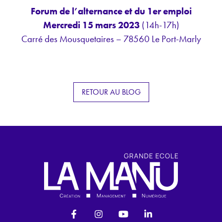
Forum de l’alternance et du 1er emploi
Mercredi 15 mars 2023
(14h-17h)
Carré des Mousquetaires – 78560 Le Port-Marly
RETOUR AU BLOG