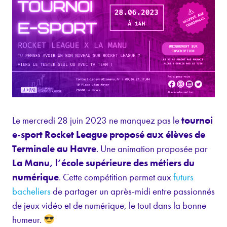
Le mercredi 28 juin 2023 ne manquez pas le
tournoi
e-sport Rocket League proposé aux élèves de
Terminale au Havre
. Une animation proposée par
La Manu, l’école supérieure des métiers du
numérique
. Cette compétition permet aux
futurs
bacheliers
de partager un après-midi entre passionnés
de jeux vidéo et de numérique, le tout dans la bonne
humeur.