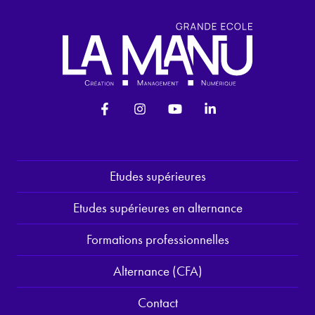
Etudes supérieures
Etudes supérieures en alternance
Formations professionnelles
Alternance (CFA)
Contact