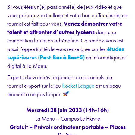
Si vous êtes un(e) passionné(e) de jeux vidéo et que
vous préparez actuellement votre bac en Terminale, ce
tournoi est fait pour vous.
Venez démontrer votre
talent et affronter d’autres lycéens
dans une
compétition haute en adrénaline. Ce rendez-vous est
aussi l’opportunité de vous renseigner sur les
études
supérieures (Post-Bac à Bac+5)
en informatique et
digital à La Manu.
Experts chevronnés ou joueurs occasionnels, ce
tournoi e-sport sur le jeu
Rocket League
est un beau
moment à ne pas louper.
Mercredi 28 juin 2023 (14h-16h)
La Manu – Campus Le Havre
Gratuit – Prévoir ordinateur portable – Places