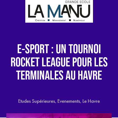
E-SPORT : UN TOURNOI
ROCKET LEAGUE POUR LES
TERMINALES AU HAVRE
Etudes Supérieures, Evenements, Le Havre