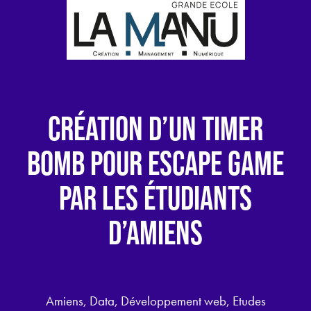
CRÉATION D’UN TIMER
BOMB POUR ESCAPE GAME
PAR LES ÉTUDIANTS
D’AMIENS
Amiens, Data, Développement web, Etudes