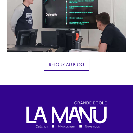
RETOUR AU BLOG