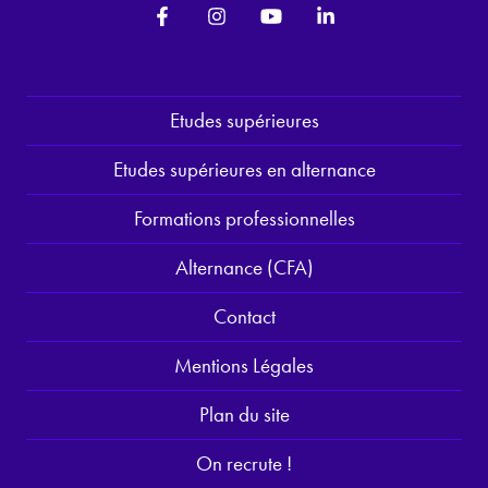
Etudes supérieures
Etudes supérieures en alternance
Formations professionnelles
Alternance (CFA)
Contact
Mentions Légales
Plan du site
On recrute !