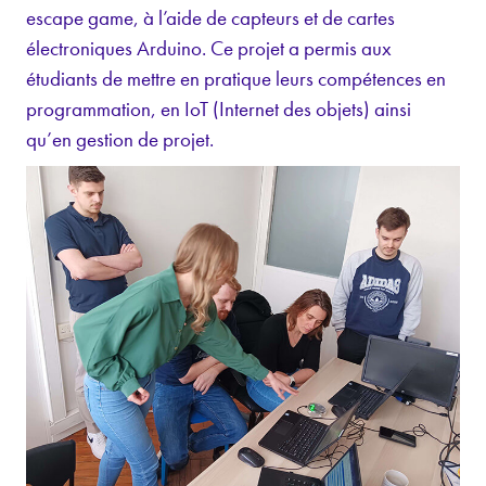
escape game, à l’aide de capteurs et de cartes
électroniques Arduino. Ce projet a permis aux
étudiants de mettre en pratique leurs compétences en
programmation, en IoT (Internet des objets) ainsi
qu’en gestion de projet.