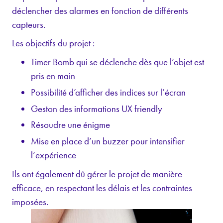
déclencher des alarmes en fonction de différents
capteurs.
Les objectifs du projet :
Timer Bomb qui se déclenche dès que l’objet est
pris en main
Possibilité d’afficher des indices sur l’écran
Geston des informations UX friendly
Résoudre une énigme
Mise en place d’un buzzer pour intensifier
l’expérience
Ils ont également dû gérer le projet de manière
efficace, en respectant les délais et les contraintes
imposées.