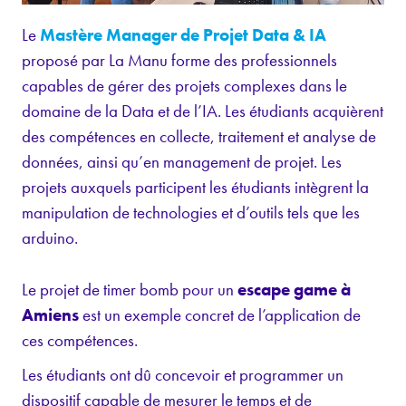
Le
Mastère Manager de Projet Data & IA
proposé par La Manu forme des professionnels
capables de gérer des projets complexes dans le
domaine de la Data et de l’IA. Les étudiants acquièrent
des compétences en collecte, traitement et analyse de
données, ainsi qu’en management de projet. Les
projets auxquels participent les étudiants intègrent la
manipulation de technologies et d’outils tels que les
arduino.
Le projet de timer bomb pour un
escape game à
Amiens
est un exemple concret de l’application de
ces compétences.
Les étudiants ont dû concevoir et programmer un
dispositif capable de mesurer le temps et de