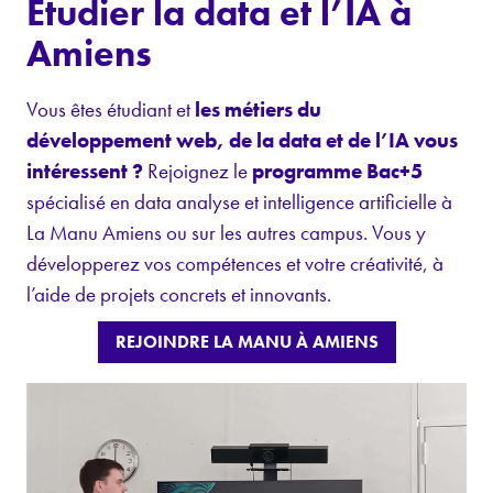
Etudier la data et l’IA à
Amiens
Vous êtes étudiant et
les métiers du
développement web, de la data et de l’IA vous
intéressent ?
Rejoignez le
programme Bac+5
spécialisé en data analyse et intelligence artificielle à
La Manu Amiens ou sur les autres campus. Vous y
développerez vos compétences et votre créativité, à
l’aide de projets concrets et innovants.
REJOINDRE LA MANU À AMIENS